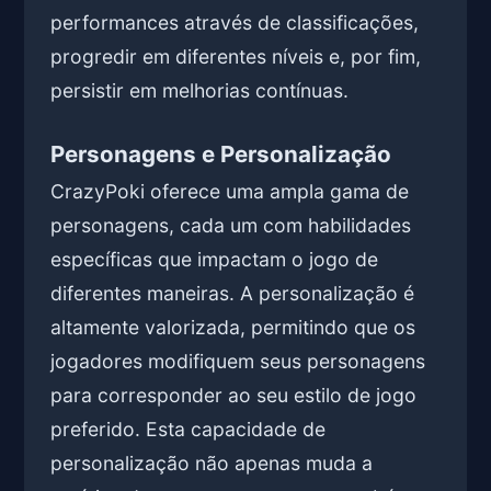
performances através de classificações,
progredir em diferentes níveis e, por fim,
persistir em melhorias contínuas.
Personagens e Personalização
CrazyPoki oferece uma ampla gama de
personagens, cada um com habilidades
específicas que impactam o jogo de
diferentes maneiras. A personalização é
altamente valorizada, permitindo que os
jogadores modifiquem seus personagens
para corresponder ao seu estilo de jogo
preferido. Esta capacidade de
personalização não apenas muda a