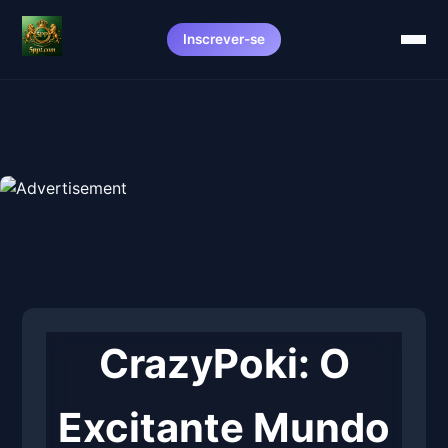
Inscrever-se
CrazyPoki: O
Excitante Mundo