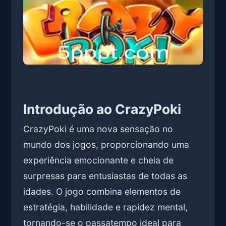
Introdução ao CrazyPoki
CrazyPoki é uma nova sensação no
mundo dos jogos, proporcionando uma
experiência emocionante e cheia de
surpresas para entusiastas de todas as
idades. O jogo combina elementos de
estratégia, habilidade e rapidez mental,
tornando-se o passatempo ideal para