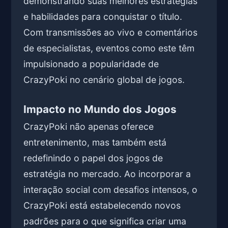
demonstrando suas melhores estratégias
e habilidades para conquistar o título.
Com transmissões ao vivo e comentários
de especialistas, eventos como este têm
impulsionado a popularidade de
CrazyPoki no cenário global de jogos.
Impacto no Mundo dos Jogos
CrazyPoki não apenas oferece
entretenimento, mas também está
redefinindo o papel dos jogos de
estratégia no mercado. Ao incorporar a
interação social com desafios intensos, o
CrazyPoki está estabelecendo novos
padrões para o que significa criar uma