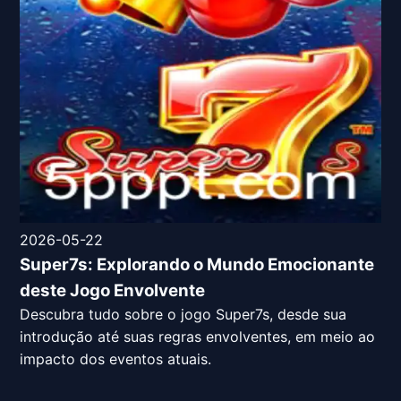
2026-05-22
Super7s: Explorando o Mundo Emocionante
deste Jogo Envolvente
Descubra tudo sobre o jogo Super7s, desde sua
introdução até suas regras envolventes, em meio ao
impacto dos eventos atuais.