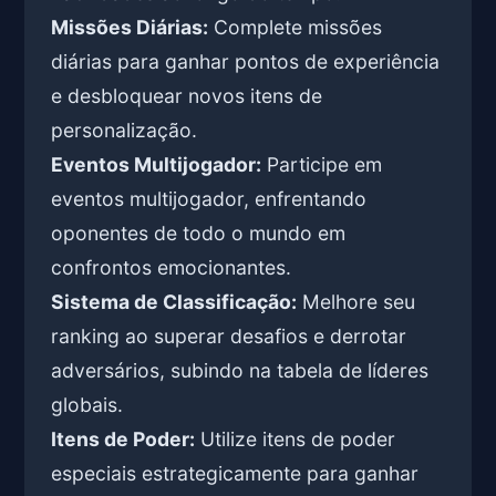
Missões Diárias:
Complete missões
diárias para ganhar pontos de experiência
e desbloquear novos itens de
personalização.
Eventos Multijogador:
Participe em
eventos multijogador, enfrentando
oponentes de todo o mundo em
confrontos emocionantes.
Sistema de Classificação:
Melhore seu
ranking ao superar desafios e derrotar
adversários, subindo na tabela de líderes
globais.
Itens de Poder:
Utilize itens de poder
especiais estrategicamente para ganhar